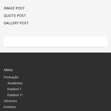
IMAGE POST
QUOTE POST
GALLERY POST
Menu
Formação
Academia
Futebol 7
Futebol 11
Séniores
Eventos