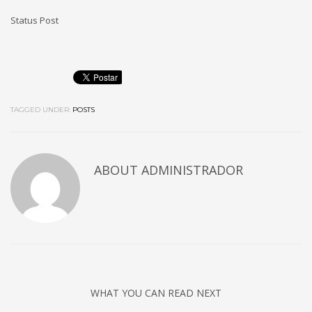
Status Post
TAGGED UNDER:
POSTS
ABOUT
ADMINISTRADOR
WHAT YOU CAN READ NEXT